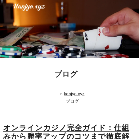
ブログ
kanjyo.xyz
ブログ
オンラインカジノ完全ガイド：仕組
みから勝率アップのコツまで徹底解